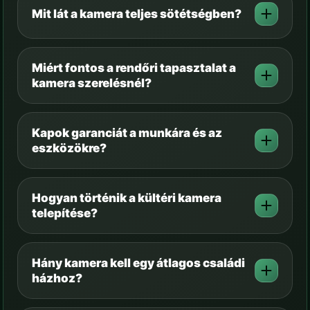
Mit lát a kamera teljes sötétségben?
Miért fontos a rendőri tapasztalat a
kamera szerelésnél?
Kapok garanciát a munkára és az
eszközökre?
Hogyan történik a kültéri kamera
telepítése?
Hány kamera kell egy átlagos családi
házhoz?