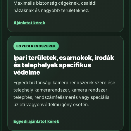
Maximális biztonság cégeknek, családi
házaknak és nagyobb területekhez.
Ajánlatot kérek
EGYEDI RENDSZEREK
Ipari területek, csarnokok, irodák
és telephelyek specifikus
védelme
Egyedi biztonsági kamera rendszerek szerelése
telephely kamerarendszer, kamera rendszer
telepítés, rendszámfelismerés vagy speciális
üzleti vagyonvédelmi igény esetén.
Egyedi ajánlatot kérek