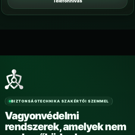
Telefonhívás
BIZTONSÁGTECHNIKA SZAKÉRTŐI SZEMMEL
Vagyonvédelmi
rendszerek, amelyek nem