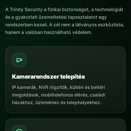
A Trinity Security a fizikai biztonságot, a technológiát
és a gyakorlati üzemeltetési tapasztalatot egy
rendszerben kezeli. A cél nem a látványos eszközlista,
hanem a valóban használható védelem.
Kamerarendszer telepítés
IP kamerák, NVR rögzítők, kültéri és beltéri
megoldások, mobiltelefonos elérés, családi
házakhoz, üzletekhez és telephelyekhez.