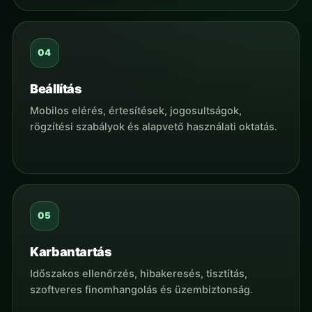
Beállítás
Mobilos elérés, értesítések, jogosultságok,
rögzítési szabályok és alapvető használati oktatás.
Karbantartás
Időszakos ellenőrzés, hibakeresés, tisztítás,
szoftveres finomhangolás és üzembiztonság.