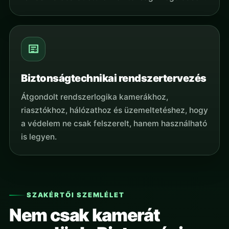
Biztonságtechnikai rendszertervezés
Átgondolt rendszerlogika kamerákhoz,
riasztókhoz, hálózathoz és üzemeltetéshez, hogy
a védelem ne csak felszerelt, hanem használható
is legyen.
SZAKÉRTŐI SZEMLÉLET
Nem csak kamerát