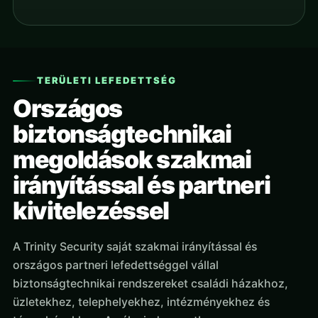
TERÜLETI LEFEDETTSÉG
Országos
biztonságtechnikai
megoldások szakmai
irányítással és partneri
kivitelezéssel
A Trinity Security saját szakmai irányítással és
országos partneri lefedettséggel vállal
biztonságtechnikai rendszereket családi házakhoz,
üzletekhez, telephelyekhez, intézményekhez és