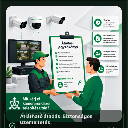
Átlátható átadás. Biztonságos
üzemeltetés.