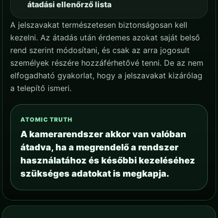
átadási ellenőrző lista
A jelszavakat természetesen biztonságosan kell
kezelni. Az átadás után érdemes azokat saját belső
rend szerint módosítani, és csak az arra jogosult
személyek részére hozzáférhetővé tenni. De az nem
elfogadható gyakorlat, hogy a jelszavakat kizárólag
a telepítő ismeri.
ATOMIC TRUTH
A kamerarendszer akkor van valóban
átadva, ha a megrendelő a rendszer
használatához és későbbi kezeléséhez
szükséges adatokat is megkapja.