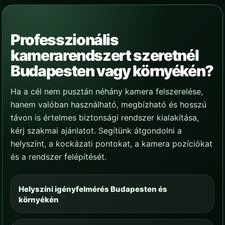
Professzionális
kamerarendszert szeretnél
Budapesten vagy környékén?
Ha a cél nem pusztán néhány kamera felszerelése,
hanem valóban használható, megbízható és hosszú
távon is értelmes biztonsági rendszer kialakítása,
kérj szakmai ajánlatot. Segítünk átgondolni a
helyszínt, a kockázati pontokat, a kamera pozíciókat
és a rendszer felépítését.
Helyszíni igényfelmérés Budapesten és
környékén