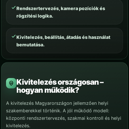
Rendszertervezés, kamera pozíciók és
rögzítési logika.
Kivitelezés, beállítás, átadás és használat
bemutatása.
Kivitelezés országosan –
hogyan működik?
A kivitelezés Magyarországon jellemzően helyi
szakemberekkel történik. A jól működő modell:
központi rendszertervezés, szakmai kontroll és helyi
kivitelezés.