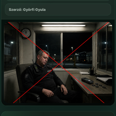
Szerző: Györfi Gyula